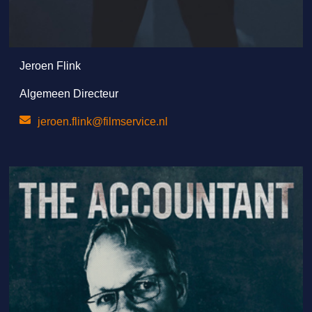
Jeroen Flink
Algemeen Directeur
jeroen.flink@filmservice.nl