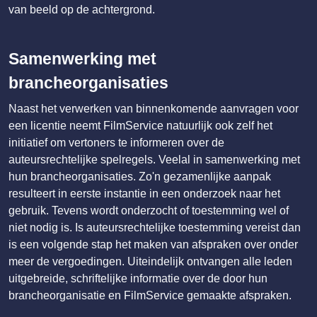
van beeld op de achtergrond.
Samenwerking met
brancheorganisaties
Naast het verwerken van binnenkomende aanvragen voor
een licentie neemt FilmService natuurlijk ook zelf het
initiatief om vertoners te informeren over de
auteursrechtelijke spelregels. Veelal in samenwerking met
hun brancheorganisaties. Zo'n gezamenlijke aanpak
resulteert in eerste instantie in een onderzoek naar het
gebruik. Tevens wordt onderzocht of toestemming wel of
niet nodig is. Is auteursrechtelijke toestemming vereist dan
is een volgende stap het maken van afspraken over onder
meer de vergoedingen. Uiteindelijk ontvangen alle leden
uitgebreide, schriftelijke informatie over de door hun
brancheorganisatie en FilmService gemaakte afspraken.