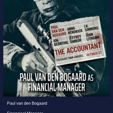
Paul van den Bogaard