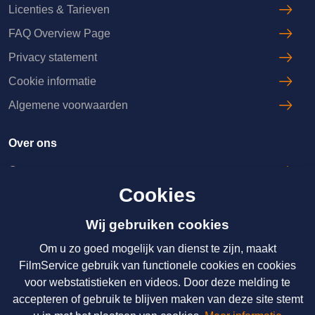
Licenties & Tarieven
FAQ Overview Page
Privacy statement
Cookie informatie
Algemene voorwaarden
Over ons
Over ons
Cookies
Licenties & Tarieven
Disclaimer
Wij gebruiken cookies
Om u zo goed mogelijk van dienst te zijn, maakt
Nieuws
FilmService gebruik van functionele cookies en cookies
voor webstatistieken en videos. Door deze melding te
Over ons
accepteren of gebruik te blijven maken van deze site stemt
Licenties & Tarieven