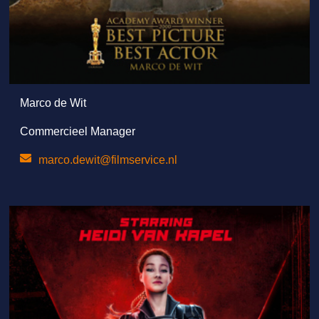
Marco de Wit
Commercieel Manager
marco.dewit@filmservice.nl