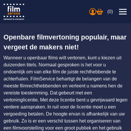
(0)
Openbare filmvertoning populair, maar
vergeet de makers niet!
Wanneer u openbaar films wilt vertonen, kunt u kiezen uit
duizenden titels. Normaal gesproken is het voor u
ondoenlijk om van elke film de juiste rechthebbende te
achterhalen. FilmService behartigt de belangen van de
meeste filmrechthebbenden en verleent u namens hen de
vereiste toestemming. Dat gebeurt met een
vertoninglicentie. Met deze licentie bent u gevrijwaard tegen
verdere aanspraken. In ruil voor de licentie moet u een
vergoeding betalen. De hoogte ervan is afhankelijk van uw
gebruik. Zo is er een verschil tussen het organiseren van
een filmvoorstelling voor een groot publiek en het gebruik