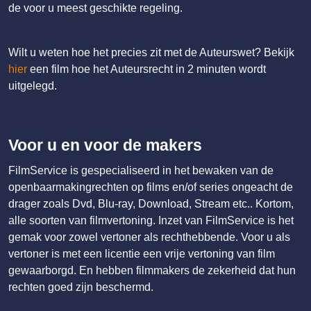
de voor u meest geschikte regeling.
Wilt u weten hoe het precies zit met de Auteurswet? Bekijk
hier
een film hoe het Auteursrecht in 2 minuten wordt
uitgelegd.
Voor u en voor de makers
FilmService is gespecialiseerd in het bewaken van de
openbaarmakingrechten op films en/of series ongeacht de
drager zoals Dvd, Blu-ray, Download, Stream etc.. Kortom,
alle soorten van filmvertoning. Inzet van FilmService is het
gemak voor zowel vertoner als rechthebbende. Voor u als
vertoner is met een licentie een vrije vertoning van film
gewaarborgd. En hebben filmmakers de zekerheid dat hun
rechten goed zijn beschermd.