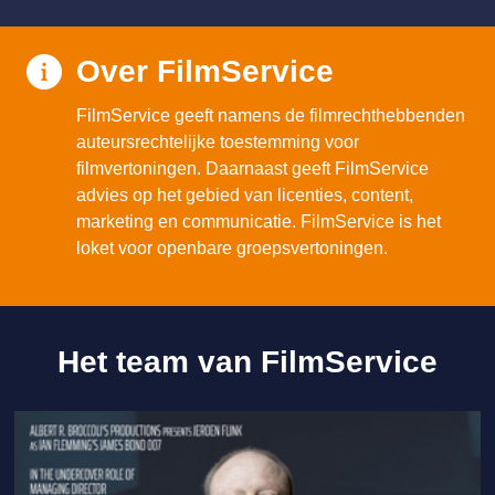
Over FilmService
FilmService geeft namens de filmrechthebbenden
auteursrechtelijke toestemming voor
filmvertoningen. Daarnaast geeft FilmService
advies op het gebied van licenties, content,
marketing en communicatie. FilmService is het
loket voor openbare groepsvertoningen.
Het team van FilmService