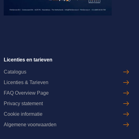
Licenties en tarieven
Catalogus
Licenties & Tarieven
FAQ Overview Page
Privacy statement
Cookie informatie
Algemene voorwaarden