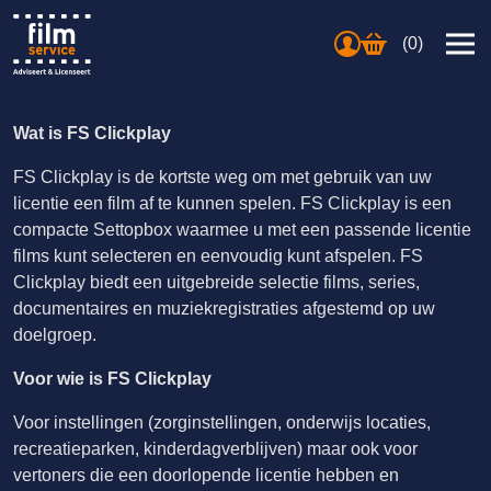
(0)
Wat is FS Clickplay
FS Clickplay is de kortste weg om met gebruik van uw
licentie een film af te kunnen spelen. FS Clickplay is een
compacte Settopbox waarmee u met een passende licentie
films kunt selecteren en eenvoudig kunt afspelen. FS
Clickplay biedt een uitgebreide selectie films, series,
documentaires en muziekregistraties afgestemd op uw
doelgroep.
Voor wie is FS Clickplay
Voor instellingen (zorginstellingen, onderwijs locaties,
recreatieparken, kinderdagverblijven) maar ook voor
vertoners die een doorlopende licentie hebben en