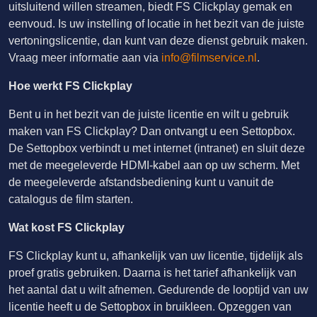
uitsluitend willen streamen, biedt FS Clickplay gemak en
eenvoud. Is uw instelling of locatie in het bezit van de juiste
vertoningslicentie, dan kunt van deze dienst gebruik maken.
Vraag meer informatie aan via
info@filmservice.nl
.
Hoe werkt FS Clickplay
Bent u in het bezit van de juiste licentie en wilt u gebruik
maken van FS Clickplay? Dan ontvangt u een Settopbox.
De Settopbox verbindt u met internet (intranet) en sluit deze
met de meegeleverde HDMI-kabel aan op uw scherm. Met
de meegeleverde afstandsbediening kunt u vanuit de
catalogus de film starten.
Wat kost FS Clickplay
FS Clickplay kunt u, afhankelijk van uw licentie, tijdelijk als
proef gratis gebruiken. Daarna is het tarief afhankelijk van
het aantal dat u wilt afnemen. Gedurende de looptijd van uw
licentie heeft u de Settopbox in bruikleen. Opzeggen van