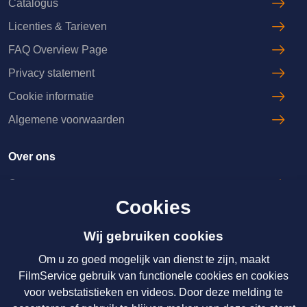
Catalogus
Licenties & Tarieven
FAQ Overview Page
Privacy statement
Cookie informatie
Algemene voorwaarden
Over ons
Over ons
Cookies
Licenties & Tarieven
Disclaimer
Wij gebruiken cookies
Om u zo goed mogelijk van dienst te zijn, maakt
Nieuws
FilmService gebruik van functionele cookies en cookies
voor webstatistieken en videos. Door deze melding te
Over ons