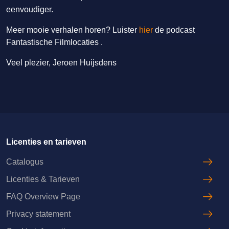
eenvoudiger.
Meer mooie verhalen horen? Luister
hier
de podcast
Fantastische Filmlocaties .
Veel plezier, Jeroen Huijsdens
Licenties en tarieven
Catalogus
Licenties & Tarieven
FAQ Overview Page
Privacy statement