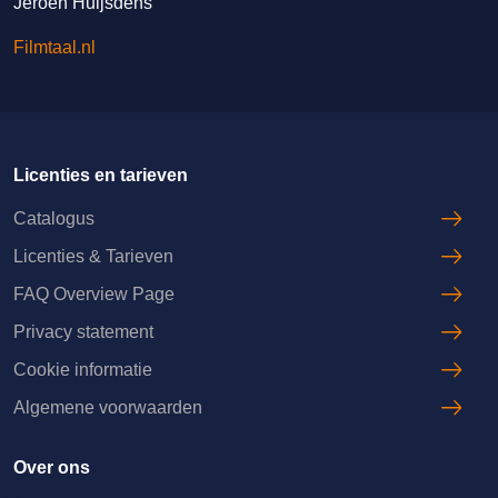
Jeroen Huijsdens
Filmtaal.nl
Licenties en tarieven
Catalogus
Licenties & Tarieven
FAQ Overview Page
Privacy statement
Cookie informatie
Algemene voorwaarden
Over ons