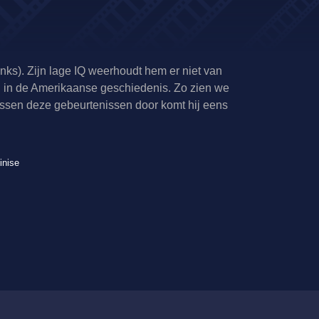
nks). Zijn lage IQ weerhoudt hem er niet van
en in de Amerikaanse geschiedenis. Zo zien we
ssen deze gebeurtenissen door komt hij eens
inise