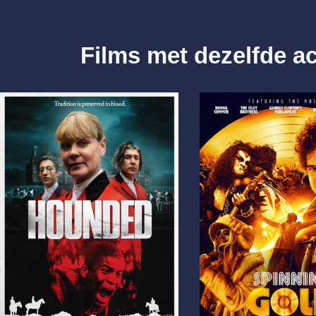
Films met dezelfde a