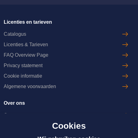
Licenties en tarieven
Catalogus
Licenties & Tarieven
FAQ Overview Page
Privacy statement
Cookie informatie
Algemene voorwaarden
Over ons
Over ons
Cookies
Licenties & Tarieven
Disclaimer