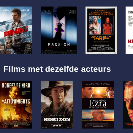
Films met dezelfde acteurs