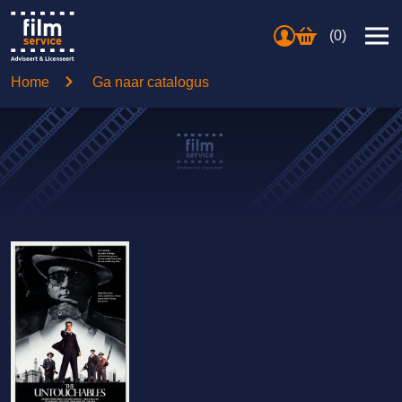
(0)
Home
Ga naar catalogus