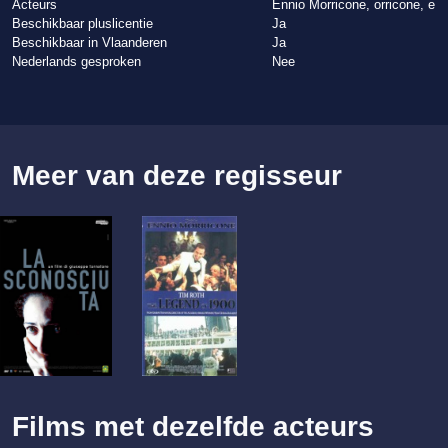
Acteurs
Ennio Morricone, orricone, e
Beschikbaar pluslicentie
Ja
Beschikbaar in Vlaanderen
Ja
Nederlands gesproken
Nee
Meer van deze regisseur
Films met dezelfde acteurs