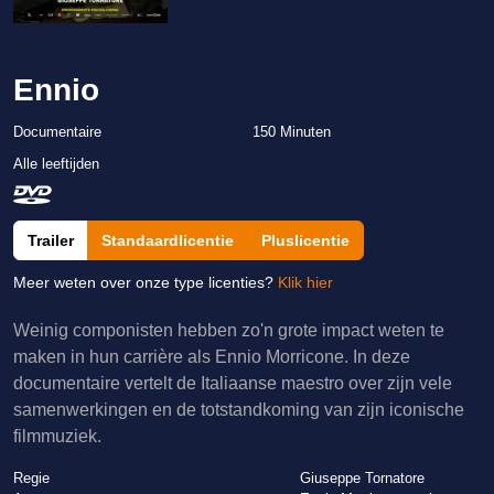
Ennio
Documentaire
150 Minuten
Alle leeftijden
Trailer
Standaardlicentie
Pluslicentie
Meer weten over onze type licenties?
Klik hier
Weinig componisten hebben zo'n grote impact weten te
maken in hun carrière als Ennio Morricone. In deze
documentaire vertelt de Italiaanse maestro over zijn vele
samenwerkingen en de totstandkoming van zijn iconische
filmmuziek.
Regie
Giuseppe Tornatore