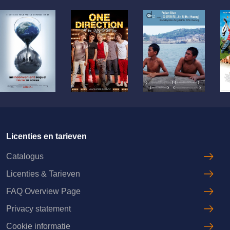
Licenties en tarieven
Catalogus
Licenties & Tarieven
FAQ Overview Page
Privacy statement
Cookie informatie